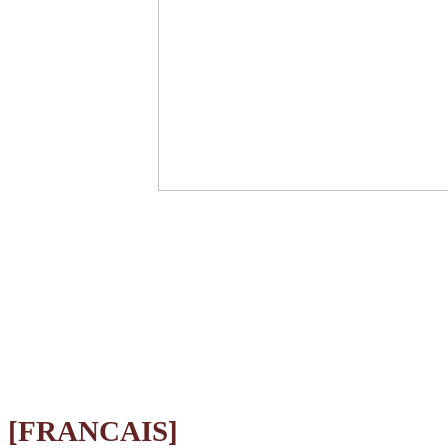
[FRANCAIS]