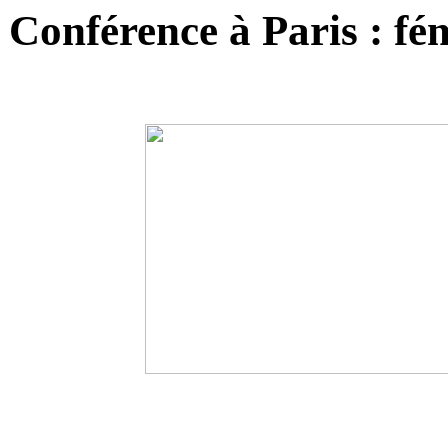
Conférence à Paris : fé