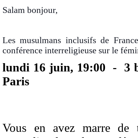
Salam bonjour,
Les musulmans inclusifs de France
conférence interreligieuse sur le fémin
lundi 16 juin, 19:00 - 3 
Paris
Vous en avez marre de to