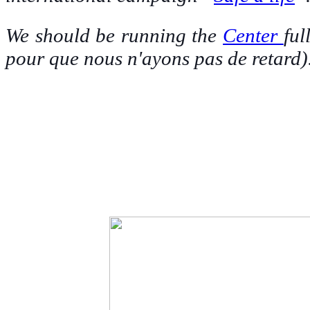
We should be running the
Center
ful
pour que nous n'ayons pas de retard)