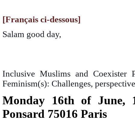
[Français ci-dessous]
Salam good day,
Inclusive Muslims and Coexister P
Feminism(s): Challenges, perspectiv
Monday 16th of June, 
Ponsard 75016 Paris